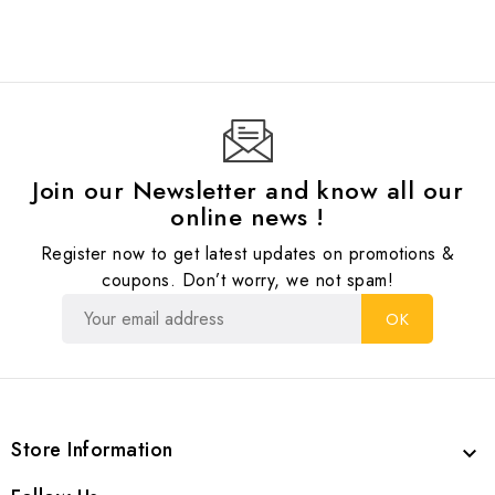
Join our Newsletter and know all our
online news !
Register now to get latest updates on promotions &
coupons. Don’t worry, we not spam!
Store Information
