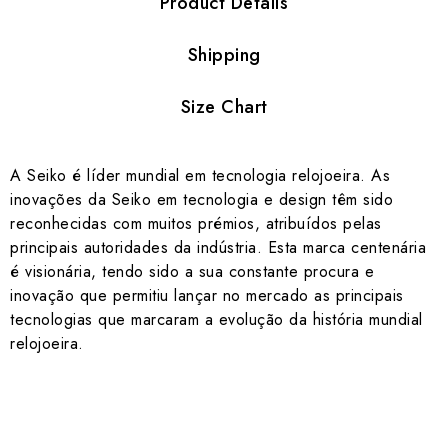
Product Details
Shipping
Size Chart
A Seiko é líder mundial em tecnologia relojoeira. As
inovações da Seiko em tecnologia e design têm sido
reconhecidas com muitos prémios, atribuídos pelas
principais autoridades da indústria. Esta marca centenária
é visionária, tendo sido a sua constante procura e
inovação que permitiu lançar no mercado as principais
tecnologias que marcaram a evolução da história mundial
relojoeira.