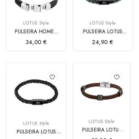
LOTUS Style
LOTUS Style
PULSEIRA HOMEM
PULSEIRA LOTUS
LOTUS STYLE
STYLE URBAN MAN
34,00 €
24,90 €
LOTUS Style
LOTUS Style
PULSEIRA LOTUS
PULSEIRA LOTUS
STYLE URBAN MAN
STYLE URBAN MAN