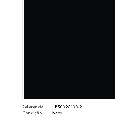
Referência
: B5002C100-2
Condição
Novo