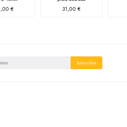
,00 €
31,00 €