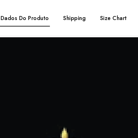
Dados Do Produto
Shipping
Size Chart