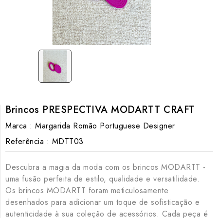
Brincos PRESPECTIVA MODARTT CRAFT
Marca :
Margarida Romão Portuguese Designer
Referência :
MDTT03
Descubra a magia da moda com os brincos MODARTT -
uma fusão perfeita de estilo, qualidade e versatilidade.
Os brincos MODARTT foram meticulosamente
desenhados para adicionar um toque de sofisticação e
autenticidade à sua coleção de acessórios. Cada peça é