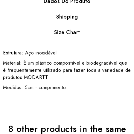
Dados Do Produto
Shipping
Size Chart
Estrutura: Aço inoxidável
Material: É um plástico compostável e biodegradável que
é frequentemente utilizado para fazer toda a variedade de
produtos MODARTT.
Medidas: 5cm - comprimento.
8 other products in the same