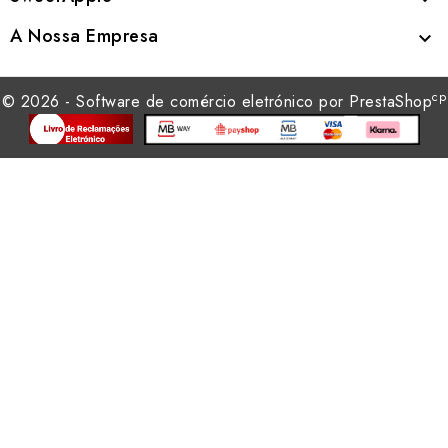
A Nossa Empresa

cp
© 2026 - Software de comércio eletrónico por PrestaShop