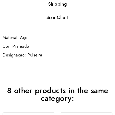
Shipping
Size Chart
Material: Aço
Cor: Prateado
Designação: Pulseira
8 other products in the same
category: