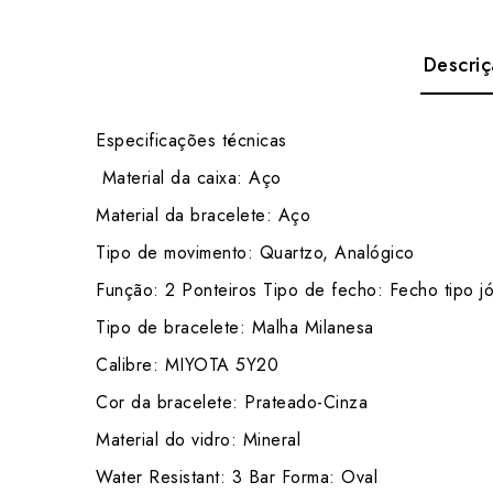
Descri
Especificações técnicas
Material da caixa: Aço
Material da bracelete: Aço
Tipo de movimento: Quartzo, Analógico
Função: 2 Ponteiros Tipo de fecho: Fecho tipo j
Tipo de bracelete: Malha Milanesa
Calibre: MIYOTA 5Y20
Cor da bracelete: Prateado-Cinza
Material do vidro: Mineral
Water Resistant: 3 Bar Forma: Oval