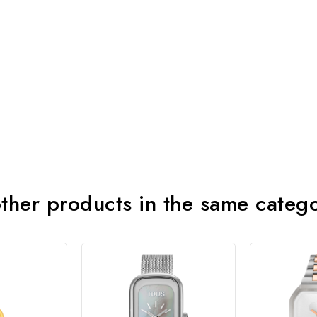
ther products in the same categ