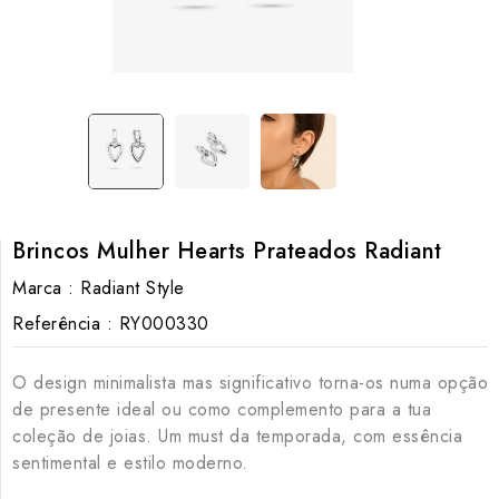
Brincos Mulher Hearts Prateados Radiant
Marca :
Radiant Style
Referência :
RY000330
O design minimalista mas significativo torna-os numa opção
de presente ideal ou como complemento para a tua
coleção de joias. Um must da temporada, com essência
sentimental e estilo moderno.