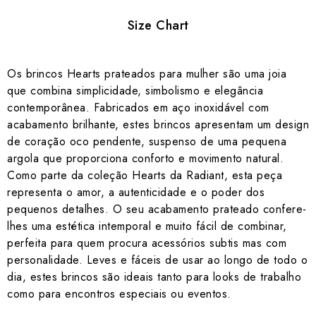
Size Chart
Os brincos Hearts prateados para mulher são uma joia
que combina simplicidade, simbolismo e elegância
contemporânea. Fabricados em aço inoxidável com
acabamento brilhante, estes brincos apresentam um design
de coração oco pendente, suspenso de uma pequena
argola que proporciona conforto e movimento natural.
Como parte da coleção Hearts da Radiant, esta peça
representa o amor, a autenticidade e o poder dos
pequenos detalhes. O seu acabamento prateado confere-
lhes uma estética intemporal e muito fácil de combinar,
perfeita para quem procura acessórios subtis mas com
personalidade. Leves e fáceis de usar ao longo de todo o
dia, estes brincos são ideais tanto para looks de trabalho
como para encontros especiais ou eventos.