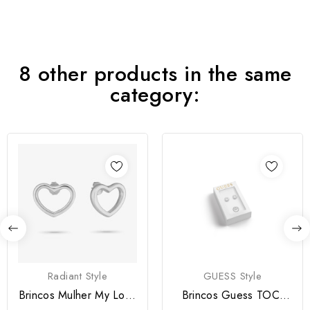
8 other products in the same
category:
Radiant Style
GUESS Style
Brincos Mulher My Love
Brincos Guess TOC-