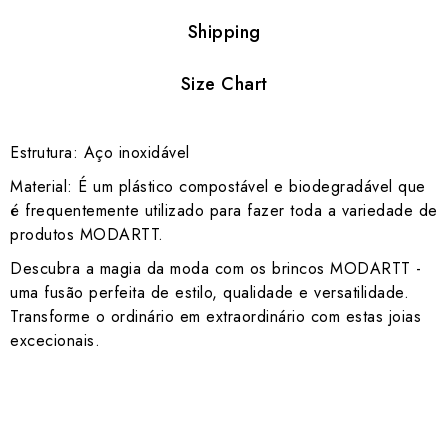
Shipping
Size Chart
Estrutura: Aço inoxidável
Material: É um plástico compostável e biodegradável que
é frequentemente utilizado para fazer toda a variedade de
produtos MODARTT.
Descubra a magia da moda com os brincos MODARTT -
uma fusão perfeita de estilo, qualidade e versatilidade.
Transforme o ordinário em extraordinário com estas joias
excecionais.