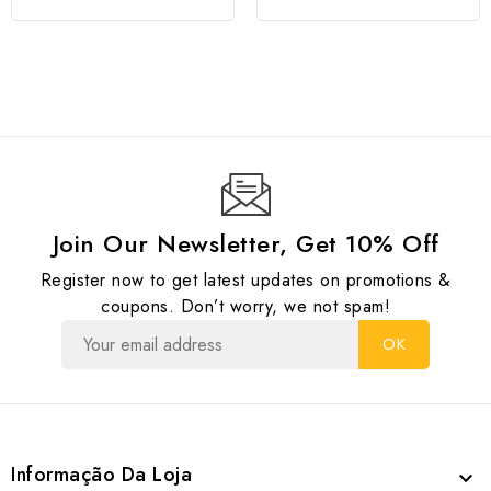
Join Our Newsletter, Get 10% Off
Register now to get latest updates on promotions &
coupons. Don’t worry, we not spam!
Informação Da Loja
