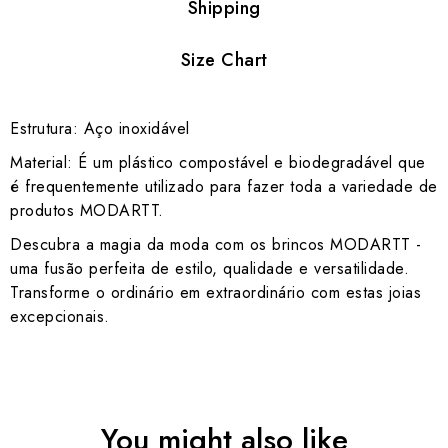
Shipping
Size Chart
Estrutura: Aço inoxidável
Material: É um plástico compostável e biodegradável que
é frequentemente utilizado para fazer toda a variedade de
produtos MODARTT.
Descubra a magia da moda com os brincos MODARTT -
uma fusão perfeita de estilo, qualidade e versatilidade.
Transforme o ordinário em extraordinário com estas joias
excepcionais.
You might also like