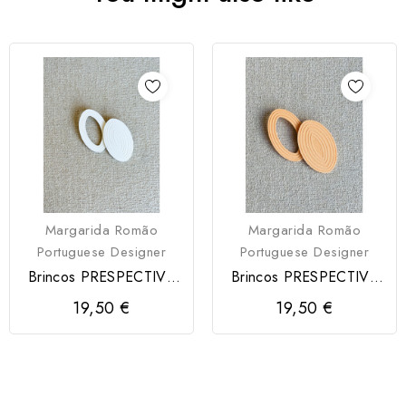
Margarida Romão
Margarida Romão
Portuguese Designer
Portuguese Designer
Brincos PRESPECTIVA
Brincos PRESPECTIVA
Modartt Craft
Modartt Craft
19,50 €
19,50 €