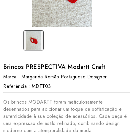
Brincos PRESPECTIVA Modartt Craft
Marca :
Margarida Romão Portuguese Designer
Referência :
MDTT03
Os brincos MODARTT foram meticulosamente
desenhados para adicionar um toque de sofisticação e
autenticidade à sua coleção de acessórios. Cada peça é
uma expressão de estilo refinado, combinando design
moderno com a atemporalidade da moda.