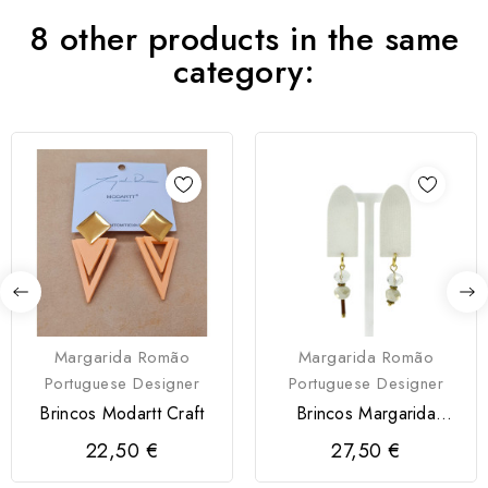
8 other products in the same
category:
Margarida Romão
Margarida Romão
Portuguese Designer
Portuguese Designer
Brincos Modartt Craft
Brincos Margarida
Romão
22,50 €
27,50 €