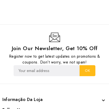
Join Our Newsletter, Get 10% Off
Register now to get latest updates on promotions &
coupons. Don’t worry, we not spam!
Informação Da Loja
