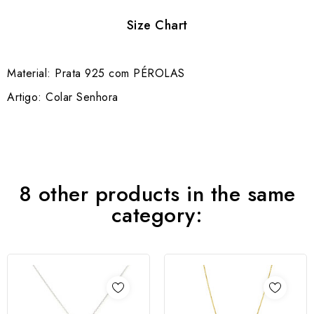
Size Chart
Material: Prata 925 com PÉROLAS
Artigo: Colar Senhora
8 other products in the same
category: