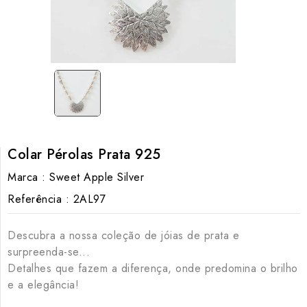
Colar Pérolas Prata 925
Marca :
Sweet Apple Silver
Referência :
2AL97
Descubra a nossa coleção de jóias de prata e
surpreenda-se...
Detalhes que fazem a diferença, onde predomina o brilho
e a elegância!