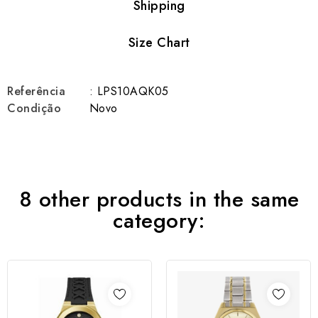
Shipping
Size Chart
Referência
: LPS10AQK05
Condição
Novo
8 other products in the same
category: