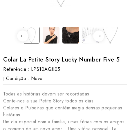
Colar La Petite Story Lucky Number Five 5
Referência :
LPS10AQK05
Condição :
Novo
Todas as histórias devem ser recordadas
Conte-nos a sua Petite Story todos os dias.
Colares e Pulseiras que contêm magia dessas pequenas
histórias.
Um dia especial com a familia, umas férias com os amigos,
o começo de um novo amor... Uma vitória pessoal: La