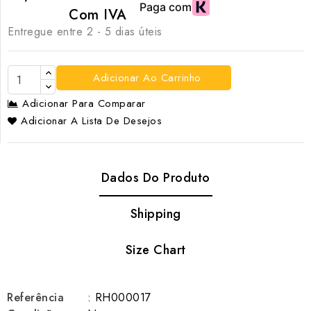
Com IVA
Entregue entre 2 - 5 dias úteis
Adicionar Ao Carrinho
Adicionar Para Comparar
Adicionar A Lista De Desejos
Dados Do Produto
Shipping
Size Chart
Referência
: RH000017