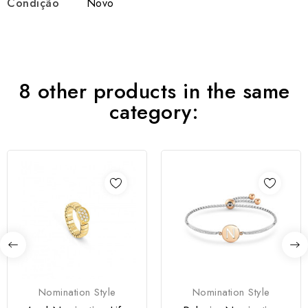
Condição
Novo
8 other products in the same
category:
Nomination Style
Nomination Style