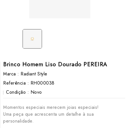
Brinco Homem Liso Dourado PEREIRA
Marca :
Radiant Style
Referência :
RH000038
Condição :
Novo
Momentos especiais merecem joias especiais!
Uma peça que acrescenta um detalhe à sua
personalidade.