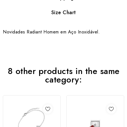
Size Chart
Novidades Radiant Homem em Aço Inoxidável.
8 other products in the same
category: