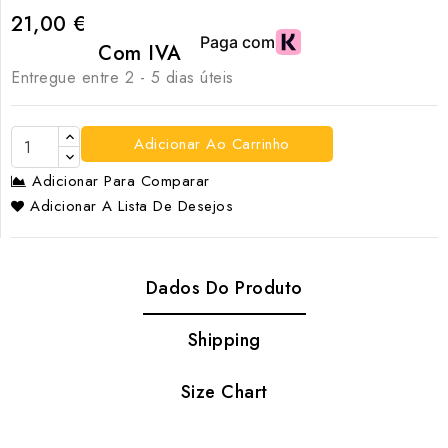
21,00 €
Com IVA
Entregue entre 2 - 5 dias úteis
Adicionar Ao Carrinho
Adicionar Para Comparar
Adicionar A Lista De Desejos
Dados Do Produto
Shipping
Size Chart