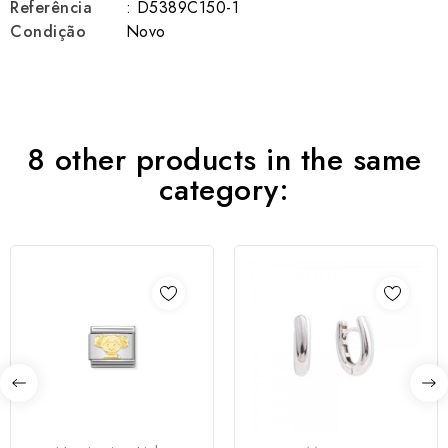
Referência
: D5389C150-1
Condição
Novo
8 other products in the same
category: