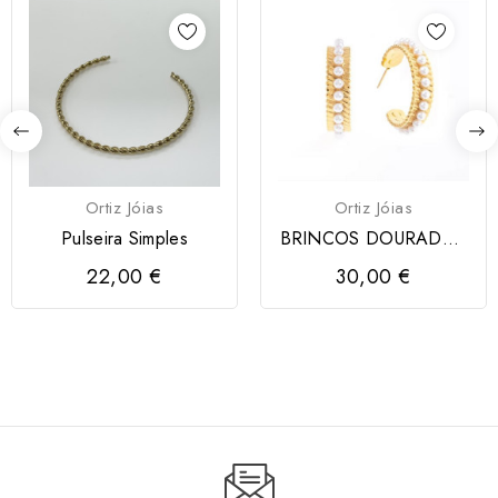
Ortiz Jóias
Ortiz Jóias
Pulseira Simples
BRINCOS DOURADOS
ORTIZ COM PEROLAS
22,00 €
30,00 €