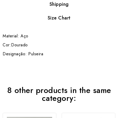
Shipping
Size Chart
Material: Aço
Cor:Dourado
Designação: Pulseira
8 other products in the same
category: