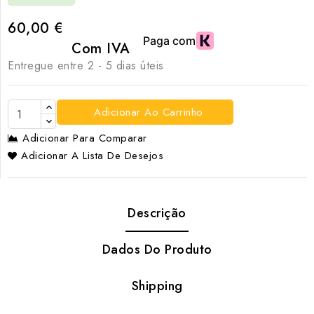
60,00 €
Com IVA
Entregue entre 2 - 5 dias úteis
Adicionar Ao Carrinho
Adicionar Para Comparar
Adicionar A Lista De Desejos
Descrição
Dados Do Produto
Shipping