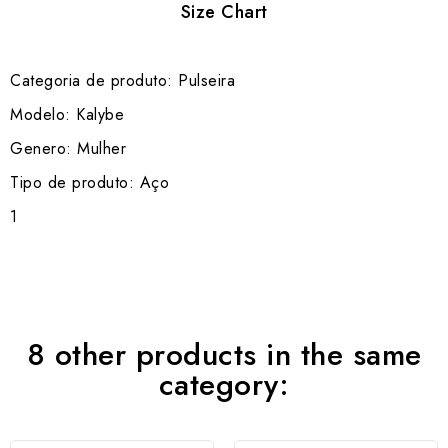
Size Chart
Categoria de produto: Pulseira
Modelo: Kalybe
Genero: Mulher
Tipo de produto: Aço
1
8 other products in the same
category: