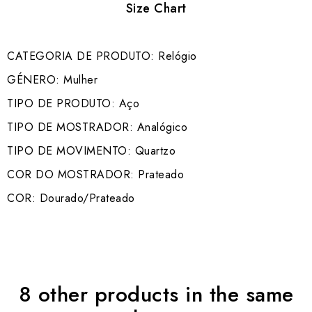
Size Chart
CATEGORIA DE PRODUTO: Relógio
GÉNERO: Mulher
TIPO DE PRODUTO: Aço
TIPO DE MOSTRADOR: Analógico
TIPO DE MOVIMENTO: Quartzo
COR DO MOSTRADOR: Prateado
COR: Dourado/Prateado
8 other products in the same