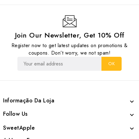
Join Our Newsletter, Get 10% Off
Register now to get latest updates on promotions &
coupons. Don’t worry, we not spam!
Informação Da Loja

Follow Us

SweetApple
