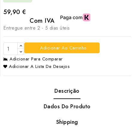
59,90 €
Com IVA
Entregue entre 2 - 5 dias úteis
Adicionar Ao Carrinho
Adicionar Para Comparar
Adicionar A Lista De Desejos
Descrição
Dados Do Produto
Shipping