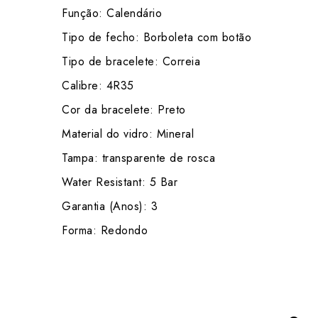
Função: Calendário
Tipo de fecho: Borboleta com botão
Tipo de bracelete: Correia
Calibre: 4R35
Cor da bracelete: Preto
Material do vidro: Mineral
Tampa: transparente de rosca
Water Resistant: 5 Bar
Garantia (Anos): 3
Forma: Redondo