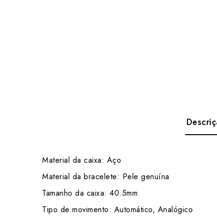
Descri
Material da caixa: Aço
Material da bracelete: Pele genuína
Tamanho da caixa: 40.5mm
Tipo de movimento: Automático, Analógico