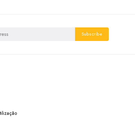
ilização