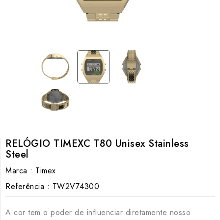
RELÓGIO TIMEXC T80 Unisex Stainless
Steel
Marca :
Timex
Referência :
TW2V74300
A cor tem o poder de influenciar diretamente nosso