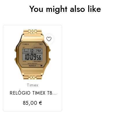
You might also like
Timex
RELÓGIO TIMEX T80
Unisex Stainless Steel
85,00 €