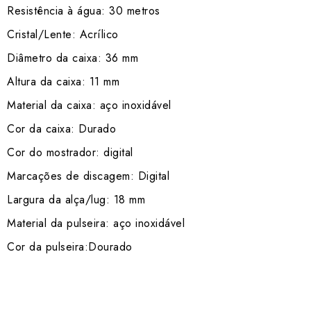
Resistência à água: 30 metros
Cristal/Lente: Acrílico
Diâmetro da caixa: 36 mm
Altura da caixa: 11 mm
Material da caixa: aço inoxidável
Cor da caixa: Durado
Cor do mostrador: digital
Marcações de discagem: Digital
Largura da alça/lug: 18 mm
Material da pulseira: aço inoxidável
Cor da pulseira:Dourado