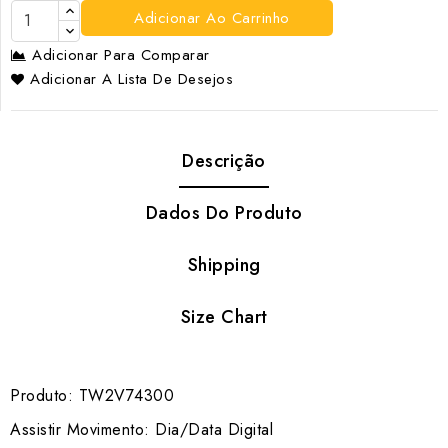
Adicionar Ao Carrinho
Adicionar Para Comparar
Adicionar A Lista De Desejos
Descrição
Dados Do Produto
Shipping
Size Chart
Produto: TW2V74300
Assistir Movimento: Dia/Data Digital