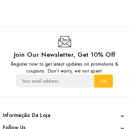
Join Our Newsletter, Get 10% Off
Register now to get latest updates on promotions &
coupons. Don’t worry, we not spam!
Informação Da Loja

Follow Us
