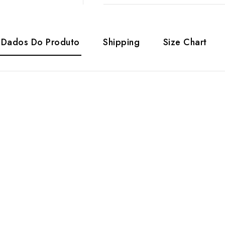
Dados Do Produto
Shipping
Size Chart