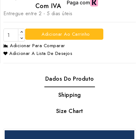
Com IVA
Entregue entre 2 - 5 dias úteis
Adicionar Ao Carrinho
Adicionar Para Comparar
Adicionar A Lista De Desejos
Dados Do Produto
Shipping
Size Chart