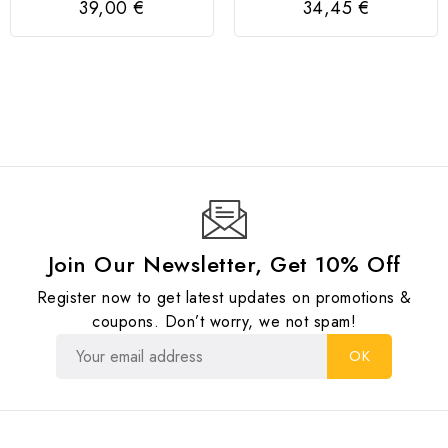
39,00 €
34,45 €
Join Our Newsletter, Get 10% Off
Register now to get latest updates on promotions &
coupons. Don’t worry, we not spam!