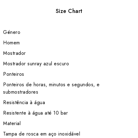
Size Chart
Género
Homem
Mostrador
Mostrador sunray azul escuro
Ponteiros
Ponteiros de horas, minutos e segundos, e
submostradores
Resistência à água
Resistente à água até 10 bar
Material
Tampa de rosca em aço inoxidável