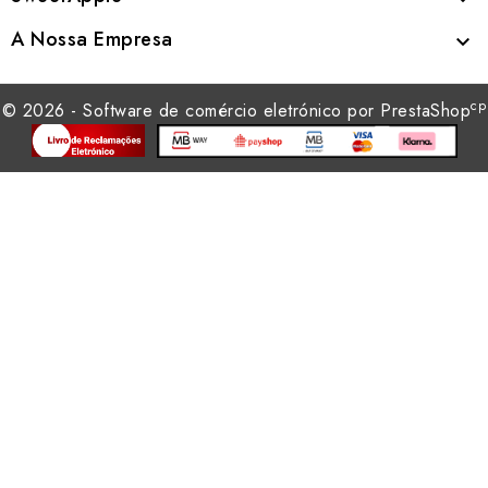
A Nossa Empresa

cp
© 2026 - Software de comércio eletrónico por PrestaShop