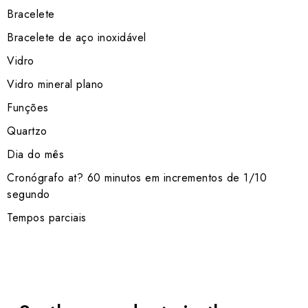
Bracelete
Bracelete de aço inoxidável
Vidro
Vidro mineral plano
Funções
Quartzo
Dia do mês
Cronógrafo at? 60 minutos em incrementos de 1/10
segundo
Tempos parciais