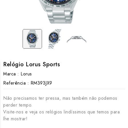
Relógio Lorus Sports
Marca :
Lorus
Referência :
RM393JX9
Não precisamos ter pressa, mas também não podemos
perder tempo.
Visite-nos e veja os relógios lindíssimos que temos para
lhe mostrar!