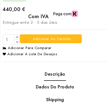
440,00 €
Com IVA
Entregue entre 2 - 5 dias úteis
Adicionar Ao Carrinho
Adicionar Para Comparar
Adicionar A Lista De Desejos
Descrição
Dados Do Produto
Shipping