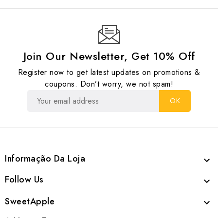
Join Our Newsletter, Get 10% Off
Register now to get latest updates on promotions &
coupons. Don’t worry, we not spam!
Informação Da Loja

Follow Us

SweetApple
