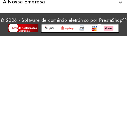
A Nossa Empresa

cp
© 2026 - Software de comércio eletrónico por PrestaShop