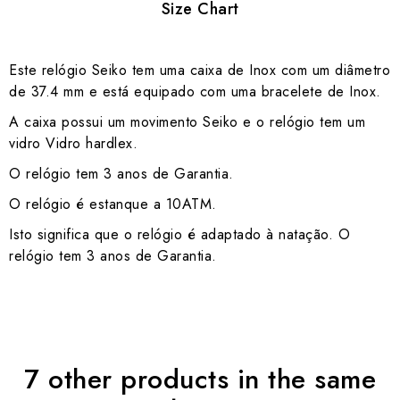
Size Chart
Este relógio Seiko tem uma caixa de Inox com um diâmetro
de 37.4 mm e está equipado com uma bracelete de Inox.
A caixa possui um movimento Seiko e o relógio tem um
vidro Vidro hardlex.
O relógio tem 3 anos de Garantia.
O relógio é estanque a 10ATM.
Isto significa que o relógio é adaptado à natação. O
relógio tem 3 anos de Garantia.
7 other products in the same