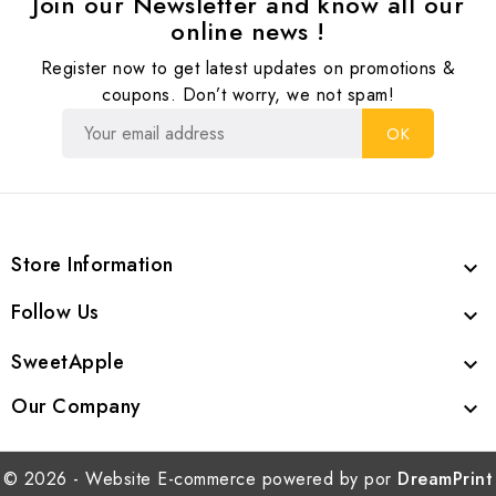
Join our Newsletter and know all our
online news !
Register now to get latest updates on promotions &
coupons. Don’t worry, we not spam!
Store Information

Follow Us

SweetApple

Our Company

© 2026 - Website E-commerce powered by por
DreamPrint